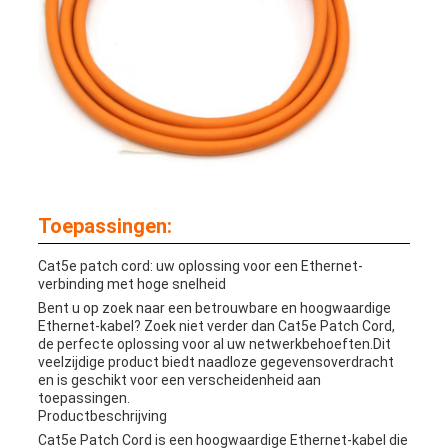
Toepassingen:
Cat5e patch cord: uw oplossing voor een Ethernet-
verbinding met hoge snelheid
Bent u op zoek naar een betrouwbare en hoogwaardige
Ethernet-kabel? Zoek niet verder dan Cat5e Patch Cord,
de perfecte oplossing voor al uw netwerkbehoeften.Dit
veelzijdige product biedt naadloze gegevensoverdracht
en is geschikt voor een verscheidenheid aan
toepassingen.
Productbeschrijving
Cat5e Patch Cord is een hoogwaardige Ethernet-kabel die