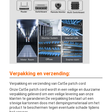
Verpakking en verzending:
Verpakking en verzending van Cat5e patch cord
Onze Cat5e patch cord wordt in een veilige en duurzame
verpakking geleverd om een veilige levering aan onze
klanten te garanderen.De verpakking bestaat uit een
stevige kartonnen doos met dempingsmateriaal om het
product te beschermen tegen eventuele schade tijdens