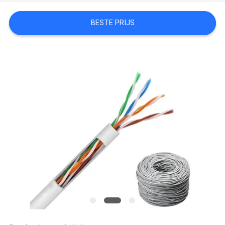
PRIVACYBELEID
BESTE PRIJS