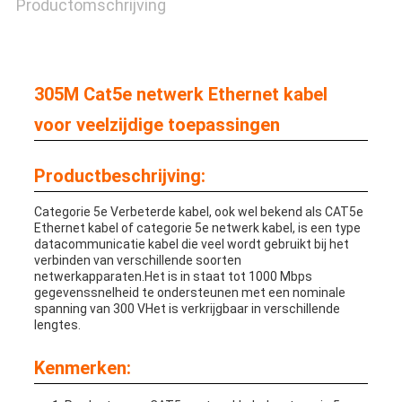
Productomschrijving
305M Cat5e netwerk Ethernet kabel
voor veelzijdige toepassingen
Productbeschrijving:
Categorie 5e Verbeterde kabel, ook wel bekend als CAT5e
Ethernet kabel of categorie 5e netwerk kabel, is een type
datacommunicatie kabel die veel wordt gebruikt bij het
verbinden van verschillende soorten
netwerkapparaten.Het is in staat tot 1000 Mbps
gegevenssnelheid te ondersteunen met een nominale
spanning van 300 VHet is verkrijgbaar in verschillende
lengtes.
Kenmerken: