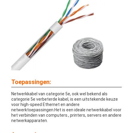
Toepassingen:
Netwerkkabel van categorie 5e, ook wel bekend als
categorie 5e verbeterde kabel, is een uitstekende keuze
voor high-speed Ethernet en andere
netwerktoepassingen.Het is een ideale netwerkkabel voor
het verbinden van computers., printers, servers en andere
netwerkapparaten.