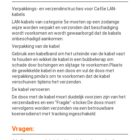
Verpakkings- en verzendinstructies voor Cat5e LAN-
kabels
LAN-kabels van categorie 5e moeten op een zodanige
wijze worden verpakt en verzonden dat beschadiging
wordt voorkomen en wordt gewaarborgd dat de kabels
onbeschadigd aankomen.
Verpakking van de kabel
Gebruik een kabelband om het uiteinde van de kabel vast
te houden en wikkel de kabel in een bubbelwrap om
schade door botsingen en slijtage te voorkomen.Plaats
de gewikkelde kabel in een doos en vul de doos met
verpakking pinda's om te voorkomen dat de kabel
verschuiven tijdens het verzenden.
De kabel vervoeren
De doos met de kabel moet duidelijk voorzien zijn van het
verzendadres en een "Fragile"-sticker.De doos moet
vervolgens worden verzonden via een betrouwbare
koeriersdienst met tracking ingeschakeld.
Vragen: