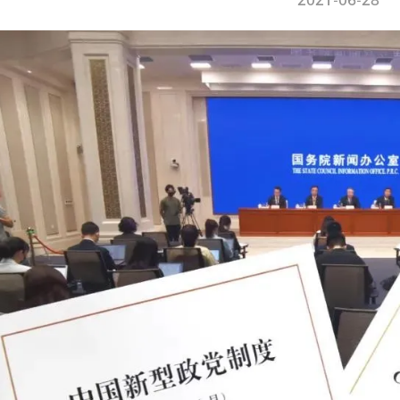
2021-06-28